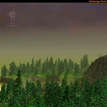
Vorherige Seite